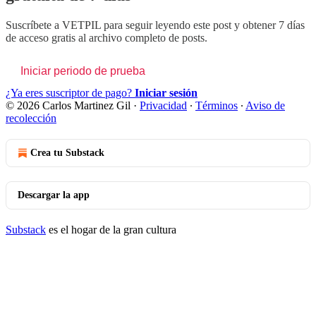
Suscríbete a
VETPIL
para seguir leyendo este post y obtener 7 días
de acceso gratis al archivo completo de posts.
Iniciar periodo de prueba
¿Ya eres suscriptor de pago?
Iniciar sesión
© 2026 Carlos Martinez Gil
·
Privacidad
∙
Términos
∙
Aviso de
recolección
Crea tu Substack
Descargar la app
Substack
es el hogar de la gran cultura