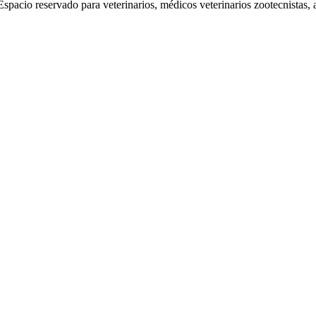
pacio reservado para veterinarios, médicos veterinarios zootecnistas, a