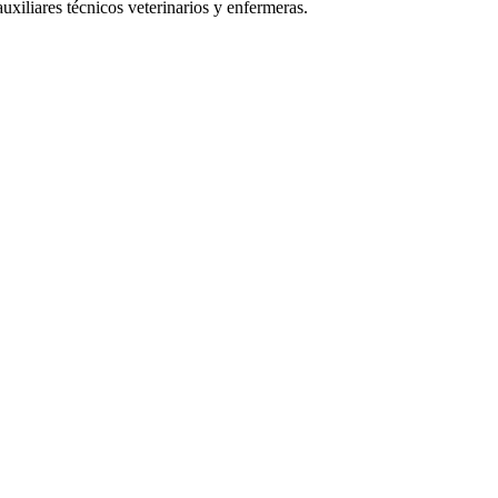
uxiliares técnicos veterinarios y enfermeras.