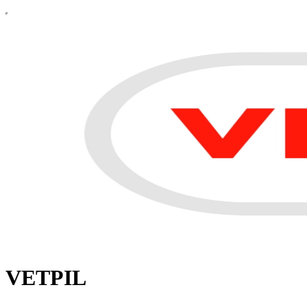
VETPIL