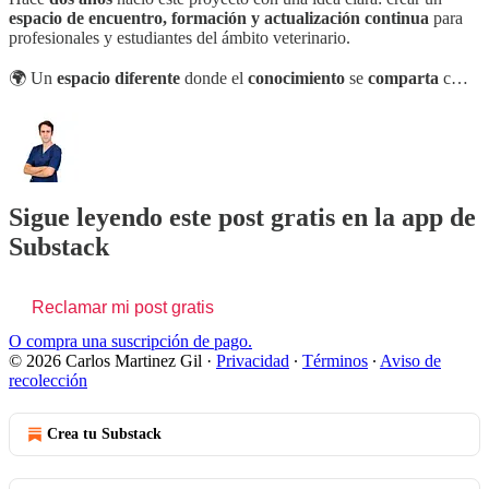
espacio de encuentro, formación y actualización continua
para
profesionales y estudiantes del ámbito veterinario.
🌍 Un
espacio diferente
donde el
conocimiento
se
comparta
c…
Sigue leyendo este post gratis en la app de
Substack
Reclamar mi post gratis
O compra una suscripción de pago.
© 2026 Carlos Martinez Gil
·
Privacidad
∙
Términos
∙
Aviso de
recolección
Crea tu Substack