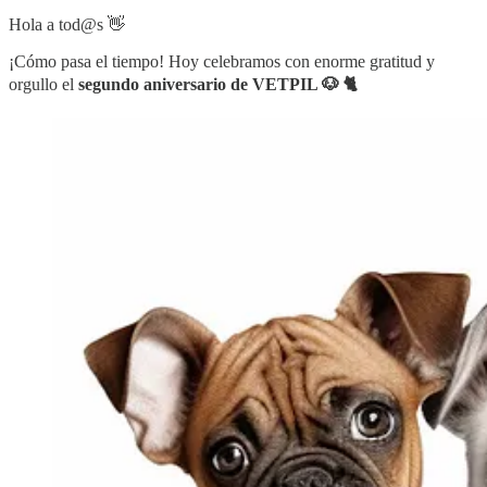
Hola a tod@s 👋
¡Cómo pasa el tiempo! Hoy celebramos con enorme gratitud y
orgullo el
segundo aniversario de VETPIL 🐶 🐈