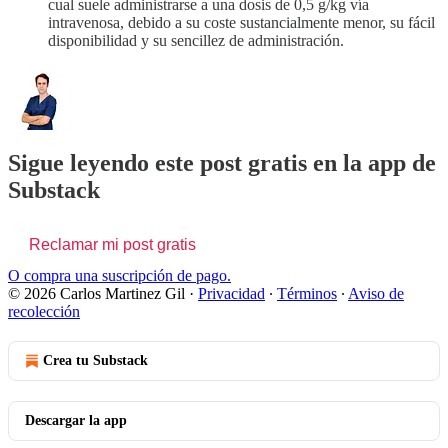
cual suele administrarse a una dosis de 0,5 g/kg vía
intravenosa, debido a su coste sustancialmente menor, su fácil
disponibilidad y su sencillez de administración.
Sigue leyendo este post gratis en la app de
Substack
Reclamar mi post gratis
O compra una suscripción de pago.
© 2026 Carlos Martinez Gil
·
Privacidad
∙
Términos
∙
Aviso de
recolección
Crea tu Substack
Descargar la app