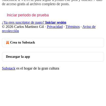
de acceso gratis al archivo completo de posts.
Iniciar periodo de prueba
¿Ya eres suscriptor de pago?
Iniciar sesión
© 2026 Carlos Martinez Gil
·
Privacidad
∙
Términos
∙
Aviso de
recolección
Crea tu Substack
Descargar la app
Substack
es el hogar de la gran cultura