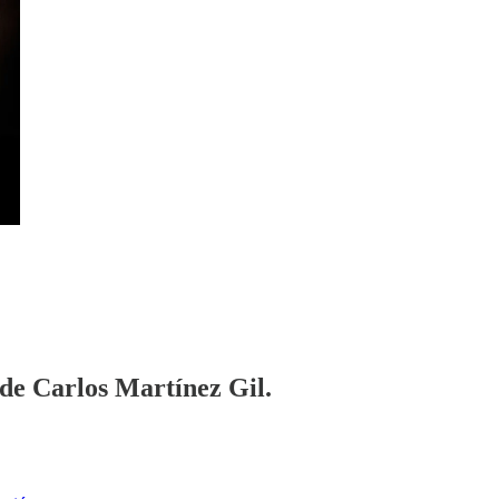
 de Carlos Martínez Gil.