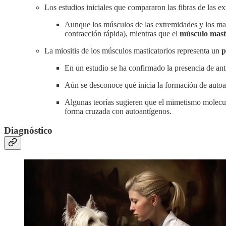
Los estudios iniciales que compararon las fibras de las ex
Aunque los músculos de las extremidades y los mas
contracción rápida), mientras que el
músculo mast
La miositis de los músculos masticatorios representa un
p
En un estudio se ha confirmado la presencia de ant
Aún se desconoce qué inicia la formación de autoan
Algunas teorías sugieren que el mimetismo molecul
forma cruzada con autoantígenos.
Diagnóstico