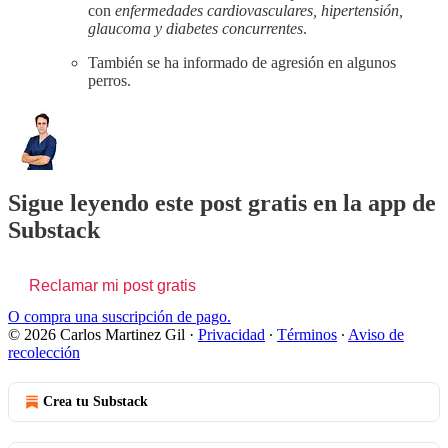
con
enfermedades cardiovasculares, hipertensión,
glaucoma y diabetes concurrentes
.
También se ha informado de agresión en algunos
perros.
Sigue leyendo este post gratis en la app de
Substack
Reclamar mi post gratis
O compra una suscripción de pago.
© 2026 Carlos Martinez Gil
·
Privacidad
∙
Términos
∙
Aviso de
recolección
Crea tu Substack