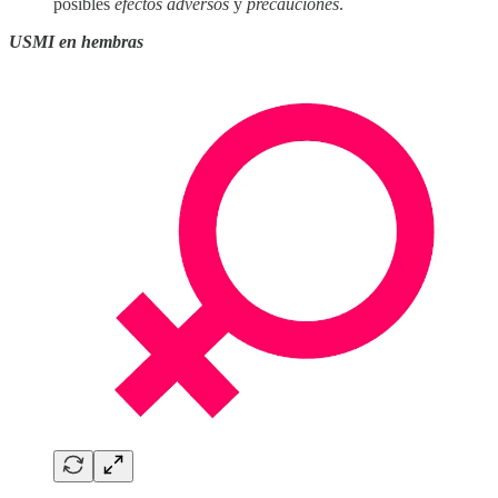
posibles
efectos adversos
y
precauciones
.
USMI en hembras