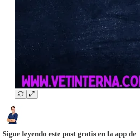
Sigue leyendo este post gratis en la app de