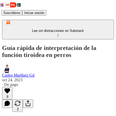
Suscribirse
Iniciar sesión
Lee sin distracciones en Substack
Guía rápida de interpretación de la
función tiroidea en perros
Carlos Martínez Gil
oct 24, 2023
∙ De pago
9
2