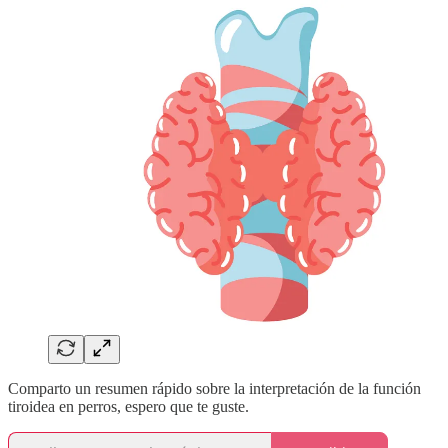
Comparto un resumen rápido sobre la interpretación de la función
tiroidea en perros, espero que te guste.