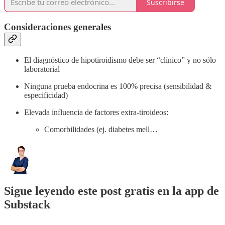
Suscribirse
Consideraciones generales
El diagnóstico de hipotiroidismo debe ser “clínico” y no sólo
laboratorial
Ninguna prueba endocrina es 100% precisa (sensibilidad &
especificidad)
Elevada influencia de factores extra-tiroideos:
Comorbilidades (ej. diabetes mell…
Sigue leyendo este post gratis en la app de
Substack