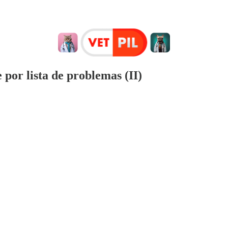
 por lista de problemas (II)