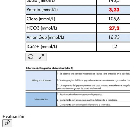
Evaluación