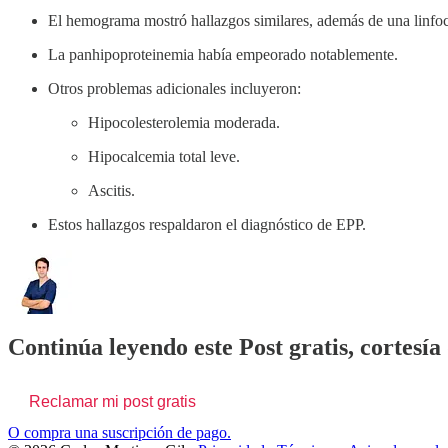
El hemograma mostró hallazgos similares, además de una linfoc
La panhipoproteinemia había empeorado notablemente.
Otros problemas adicionales incluyeron:
Hipocolesterolemia moderada.
Hipocalcemia total leve.
Ascitis.
Estos hallazgos respaldaron el diagnóstico de EPP.
Continúa leyendo este Post gratis, cortesía
Reclamar mi post gratis
O compra una suscripción de pago.