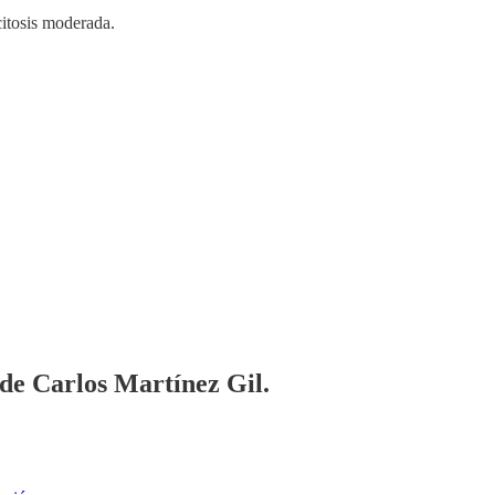
itosis moderada.
 de Carlos Martínez Gil.