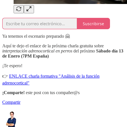
Suscribirse
Ya tenemos el escenario preparado 🤗
Aquí te dejo el enlace de la próxima charla gratuita sobre
interpretación adrenocortical en perros
del próximo
Sábado día 13
de Enero (7PM España)
¡Te espero!
👉
ENLACE charla formativa "Análisis de la función
adrenocortical"
¡Comparte!
este post con tus compañer@s
Compartir