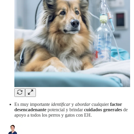
Es muy importante
identificar
y
abordar
cualquier
factor
desencadenante
potencial y brindar
cuidados generales
de
apoyo a todos los perros y gatos con EH.