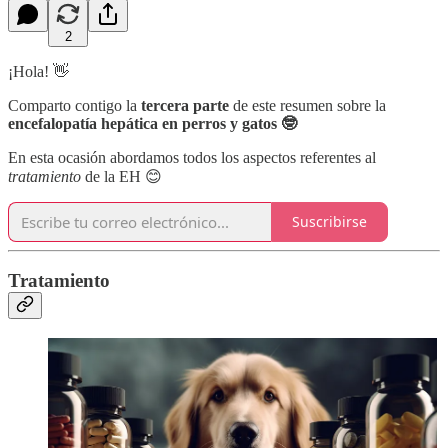
2
¡Hola! 👋
Comparto contigo la
tercera parte
de este resumen sobre la
encefalopatía hepática en perros y gatos 🤓
En esta ocasión abordamos todos los aspectos referentes al
tratamiento
de la EH 😊
Suscribirse
Tratamiento