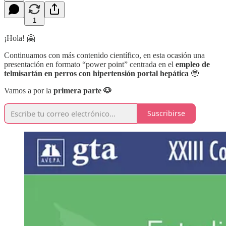
1
¡Hola! 🤗
Continuamos con más contenido científico, en esta ocasión una
presentación en formato “power point” centrada en el
empleo de
telmisartán en perros con hipertensión portal hepática
🤓
Vamos a por la
primera parte 🐶
Suscribirse