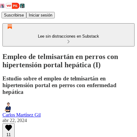
Suscribirse
Iniciar sesión
Lee sin distracciones en Substack
Empleo de telmisartán en perros con
hipertensión portal hepática (I)
Estudio sobre el empleo de telmisartán en
hipertensión portal en perros con enfermedad
hepática
Carlos Martínez Gil
abr 22, 2024
11