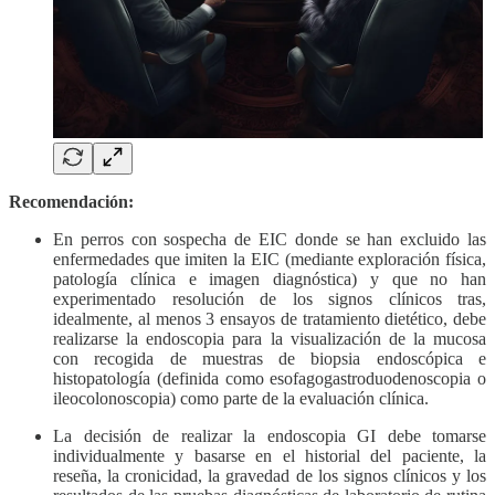
Recomendación:
En perros con sospecha de EIC donde se han excluido las
enfermedades que imiten la EIC (mediante exploración física,
patología clínica e imagen diagnóstica) y que no han
experimentado resolución de los signos clínicos tras,
idealmente, al menos 3 ensayos de tratamiento dietético, debe
realizarse la endoscopia para la visualización de la mucosa
con recogida de muestras de biopsia endoscópica e
histopatología (definida como esofagogastroduodenoscopia o
ileocolonoscopia) como parte de la evaluación clínica.
La decisión de realizar la endoscopia GI debe tomarse
individualmente y basarse en el historial del paciente, la
reseña, la cronicidad, la gravedad de los signos clínicos y los