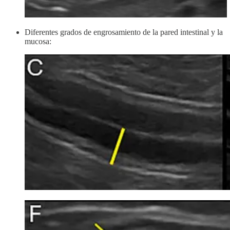
Diferentes grados de engrosamiento de la pared intestinal y la
mucosa: