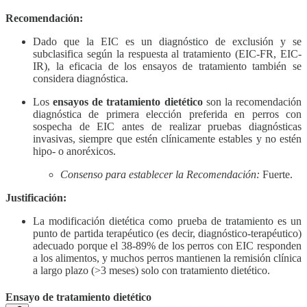
Recomendación:
Dado que la EIC es un diagnóstico de exclusión y se
subclasifica según la respuesta al tratamiento (EIC-FR, EIC-
IR), la eficacia de los ensayos de tratamiento también se
considera diagnóstica.
Los
ensayos de tratamiento dietético
son la recomendación
diagnóstica de primera elección preferida en perros con
sospecha de EIC antes de realizar pruebas diagnósticas
invasivas, siempre que estén clínicamente estables y no estén
hipo- o anoréxicos.
Consenso para establecer la Recomendación:
Fuerte.
Justificación:
La modificación dietética como prueba de tratamiento es un
punto de partida terapéutico (es decir, diagnóstico-terapéutico)
adecuado porque el 38-89% de los perros con EIC responden
a los alimentos, y muchos perros mantienen la remisión clínica
a largo plazo (>3 meses) solo con tratamiento dietético.
Ensayo de tratamiento dietético