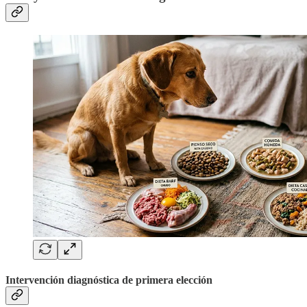
Intervención diagnóstica de primera elección