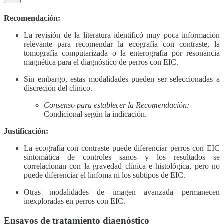
Recomendación:
La revisión de la literatura identificó muy poca información
relevante para recomendar la ecografía con contraste, la
tomografía computarizada o la enterografía por resonancia
magnética para el diagnóstico de perros con EIC.
Sin embargo, estas modalidades pueden ser seleccionadas a
discreción del clínico.
Consenso para establecer la Recomendación:
Condicional según la indicación.
Justificación:
La ecografía con contraste puede diferenciar perros con EIC
sintomática de controles sanos y los resultados se
correlacionan con la gravedad clínica e histológica, pero no
puede diferenciar el linfoma ni los subtipos de EIC.
Otras modalidades de imagen avanzada permanecen
inexploradas en perros con EIC.
Ensayos de tratamiento diagnóstico