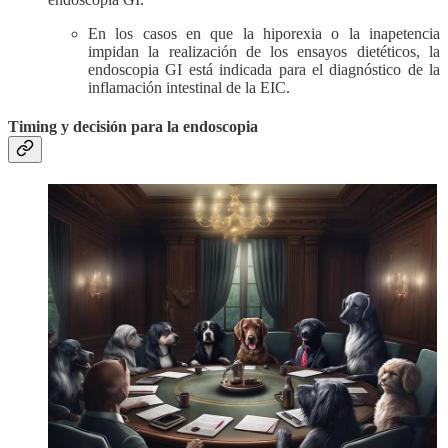
En los casos en que la hiporexia o la inapetencia
impidan la realización de los ensayos dietéticos, la
endoscopia GI está indicada para el diagnóstico de la
inflamación intestinal de la EIC.
Timing y decisión para la endoscopia