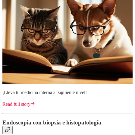
¡Lleva tu medicina interna al siguiente nivel!
Read full story
Endoscopia con biopsia e histopatología