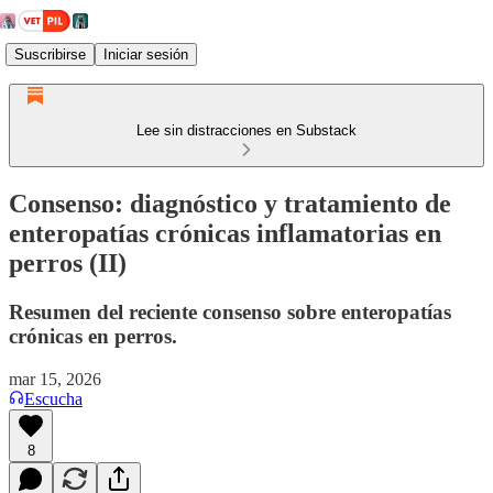
Suscribirse
Iniciar sesión
Lee sin distracciones en Substack
Consenso: diagnóstico y tratamiento de
enteropatías crónicas inflamatorias en
perros (II)
Resumen del reciente consenso sobre enteropatías
crónicas en perros.
mar 15, 2026
Escucha
8