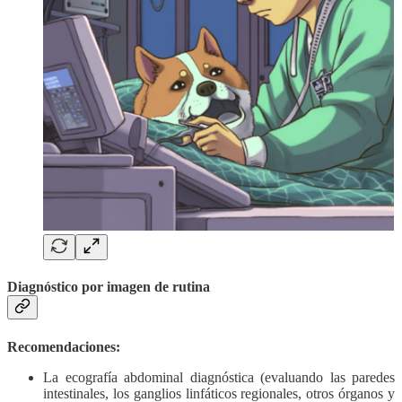
Diagnóstico por imagen de rutina
Recomendaciones:
La ecografía abdominal diagnóstica (evaluando las paredes
intestinales, los ganglios linfáticos regionales, otros órganos y