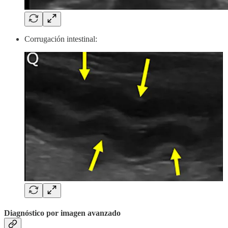
Corrugación intestinal:
Diagnóstico por imagen avanzado