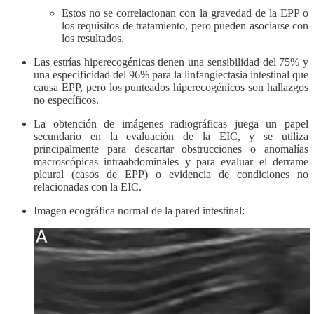
Estos no se correlacionan con la gravedad de la EPP o
los requisitos de tratamiento, pero pueden asociarse con
los resultados.
Las estrías hiperecogénicas tienen una sensibilidad del 75% y
una especificidad del 96% para la linfangiectasia intestinal que
causa EPP, pero los punteados hiperecogénicos son hallazgos
no específicos.
La obtención de imágenes radiográficas juega un papel
secundario en la evaluación de la EIC, y se utiliza
principalmente para descartar obstrucciones o anomalías
macroscópicas intraabdominales y para evaluar el derrame
pleural (casos de EPP) o evidencia de condiciones no
relacionadas con la EIC.
Imagen ecográfica normal de la pared intestinal: