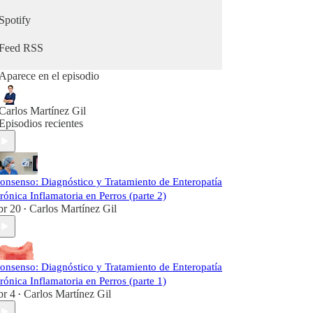
Spotify
Feed RSS
Aparece en el episodio
Carlos Martínez Gil
Episodios recientes
onsenso: Diagnóstico y Tratamiento de Enteropatía
rónica Inflamatoria en Perros (parte 2)
br 20
Carlos Martínez Gil
•
onsenso: Diagnóstico y Tratamiento de Enteropatía
rónica Inflamatoria en Perros (parte 1)
br 4
Carlos Martínez Gil
•