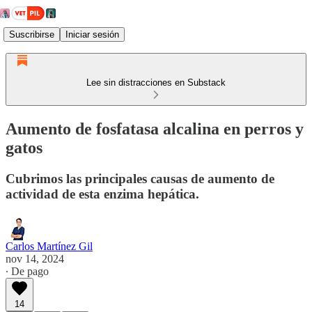
Suscribirse
Iniciar sesión
Lee sin distracciones en Substack
Aumento de fosfatasa alcalina en perros y
gatos
Cubrimos las principales causas de aumento de
actividad de esta enzima hepática.
Carlos Martínez Gil
nov 14, 2024
∙ De pago
14