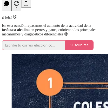
1
2
¡Hola! 👋
En esta ocasión repasamos el aumento de la actividad de la
fosfatasa alcalina
en perros y gatos, cubriendo los principales
mecanismos y diagnósticos diferenciales 🤓
Suscribirse