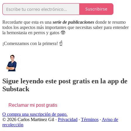
Suscribirse
Recordarte que esta es una
serie de publicaciones
donde te resumo
todos los aspectos más importantes que necesitas saber para entender
la hemostasia en perros y gatos 🤓
¡Comenzamos con la primera! ☝️
Sigue leyendo este post gratis en la app de
Substack
Reclamar mi post gratis
O compra una suscripción de pago.
© 2026 Carlos Martinez Gil
·
Privacidad
∙
Términos
∙
Aviso de
recolección